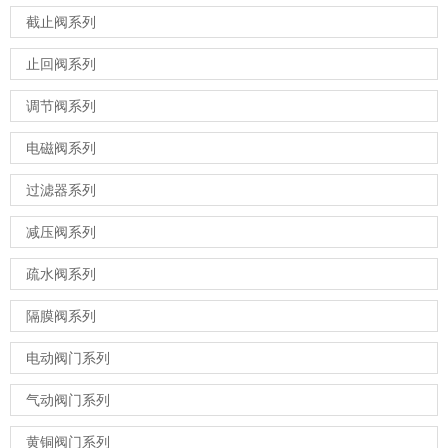
截止阀系列
止回阀系列
调节阀系列
电磁阀系列
过滤器系列
减压阀系列
疏水阀系列
隔膜阀系列
电动阀门系列
气动阀门系列
黄铜阀门系列