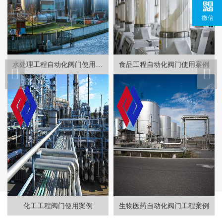
微信
水处理工程自动化阀门使用案例
食品工程自动化阀门使用案例
化工工程阀门使用案例
生物医药自动化阀门工程案例