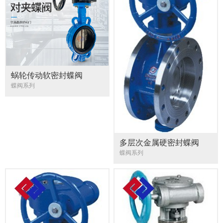
蜗轮传动软密封蝶阀
蝶阀系列
多层次金属硬密封蝶阀
蝶阀系列