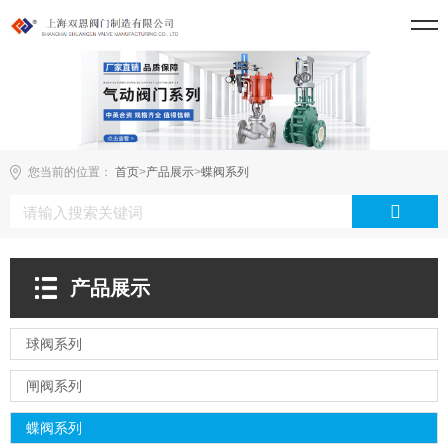
您当前的位置：
首页
>
产品展示
>
蝶阀系列
产品展示
球阀系列
闸阀系列
蝶阀系列