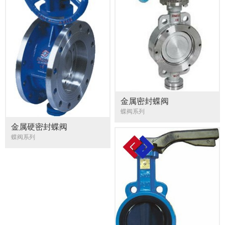
金属密封蝶阀
蝶阀系列
金属硬密封蝶阀
蝶阀系列