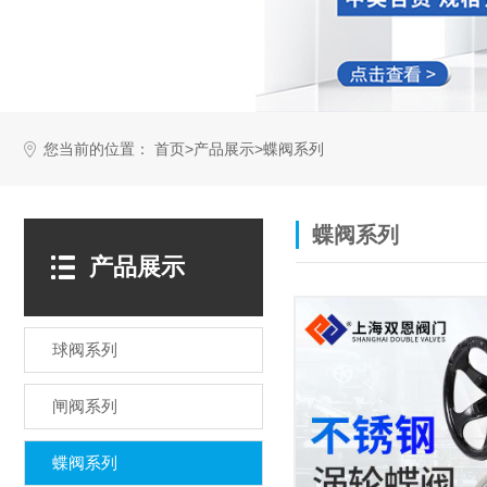
您当前的位置：
>
>
首页
产品展示
蝶阀系列
蝶阀系列
产品展示
球阀系列
闸阀系列
蝶阀系列