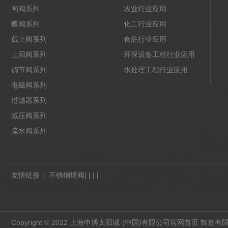
闸阀系列
农业行业应用
蝶阀系列
化工行业应用
截止阀系列
食品行业应用
止回阀系列
环保设备工程行业应用
调节阀系列
水处理工程行业应用
电磁阀系列
过滤器系列
减压阀系列
疏水阀系列
友情链接：
不锈钢球阀
| | | |
Copyright © 2022 上海申博太阳城·(中国)有限公司官网首页 制造有限