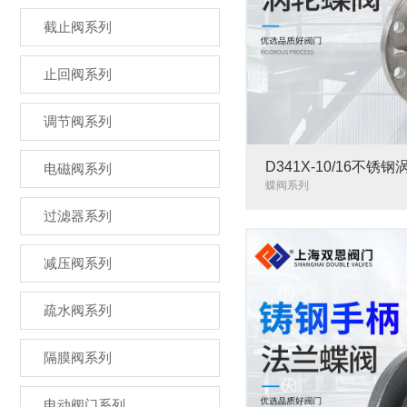
截止阀系列
止回阀系列
调节阀系列
D341X-10/16不锈
电磁阀系列
蝶阀系列
过滤器系列
减压阀系列
疏水阀系列
隔膜阀系列
电动阀门系列