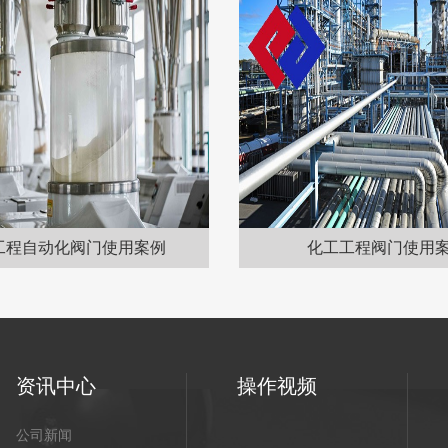
工程自动化阀门使用案例
化工工程阀门使用
资讯中心
操作视频
公司新闻