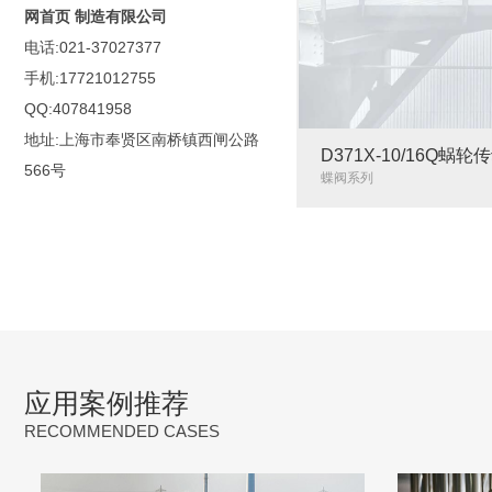
网首页 制造有限公司
电话:021-37027377
手机:17721012755
QQ:407841958
地址:上海市奉贤区南桥镇西闸公路
D371X-10/16Q蜗
566号
蝶阀系列
应用案例推荐
RECOMMENDED CASES