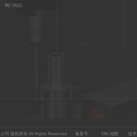
阀门知识
公司 版权所有 All Rights Reserved. 备案号：
XML地图
技术