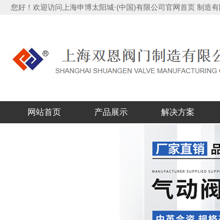
您好！欢迎访问上海申博太阳城·(中国)有限公司官网首页 制
网站首页
产品展示
解决方案