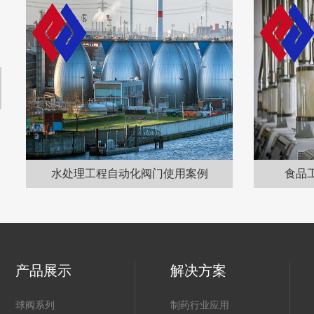
水处理工程自动化阀门使用案例
食品
产品展示
解决方案
球阀系列
制药行业应用