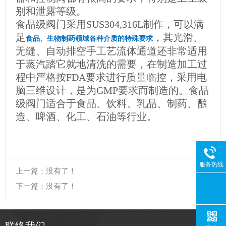
别和泄露等级。
食品级阀门采用SUS304,316L制作，可以满
足
，其光滑、
食品、生物制药领域各种介质的特殊要求
无缝、自动排空手工艺流体通道还非常适用
于蒸汽踏它就地清洗的需要，在制造加工过
程中严格按FDA要求进行质量临控，采用电
脑三维设计，是为GMP要求而制造的。食品
级阀门适合于食品、饮料、乳品、制药、酿
造、啤酒、化工、石油等行业。
服务热线
上一篇：没有了！
下一篇：没有了！