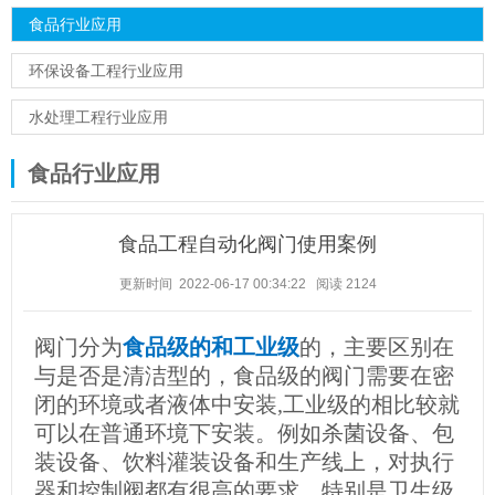
食品行业应用
环保设备工程行业应用
水处理工程行业应用
食品行业应用
食品工程自动化阀门使用案例
更新时间 2022-06-17 00:34:22
阅读
2124
阀门分为
食品级的和工业级
的，主要区别在
与是否是清洁型的，食品级的阀门需要在密
闭的环境或者液体中安装,工业级的相比较就
可以在普通环境下安装。例如杀菌设备、包
装设备、饮料灌装设备和生产线上，对执行
器和控制阀都有很高的要求，特别是卫生级