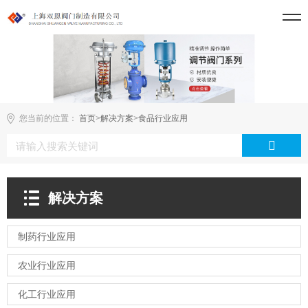
您当前的位置：
首页
>
解决方案
>
食品行业应用
解决方案
制药行业应用
农业行业应用
化工行业应用