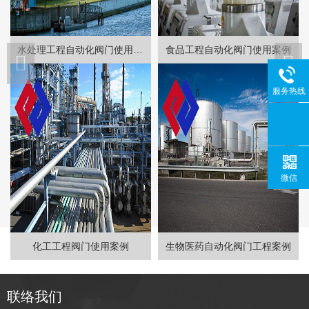
水处理工程自动化阀门使用案例
食品工程自动化阀门使用案例
服务热线
微信
化工工程阀门使用案例
生物医药自动化阀门工程案例
联络我们