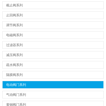
截止阀系列
止回阀系列
调节阀系列
电磁阀系列
过滤器系列
减压阀系列
疏水阀系列
隔膜阀系列
电动阀门系列
气动阀门系列
黄铜阀门系列