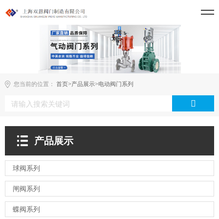
您当前的位置：
首页
>
产品展示
>
电动阀门系列
产品展示
球阀系列
闸阀系列
蝶阀系列