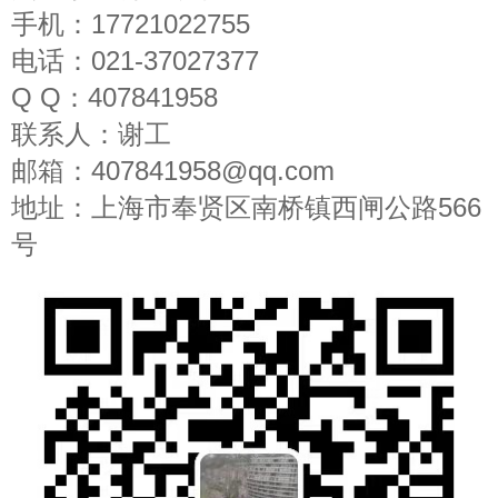
手机：17721022755
电话：021-37027377
Q Q：407841958
联系人：谢工
邮箱：407841958@qq.com
地址：上海市奉贤区南桥镇西闸公路566
号