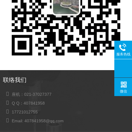
服务热线
联络我们
微信
座机：021-37027377
Q Q：407841958
17721012755
Email: 407841958@qq.com