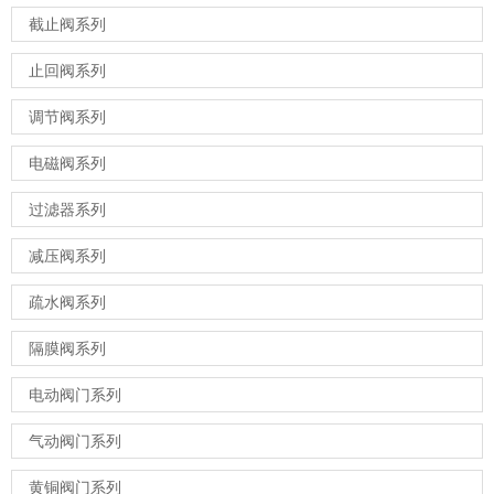
截止阀系列
止回阀系列
调节阀系列
电磁阀系列
过滤器系列
减压阀系列
疏水阀系列
隔膜阀系列
电动阀门系列
气动阀门系列
黄铜阀门系列