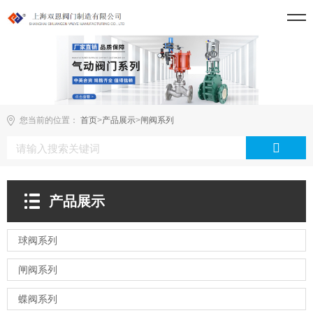
您当前的位置：
首页
>
产品展示
>
闸阀系列
产品展示
球阀系列
闸阀系列
蝶阀系列