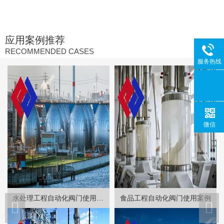
应用案例推荐
RECOMMENDED CASES
服务热线
微信
水处理工程自动化阀门使用案例
食品工程自动化阀门使用案例