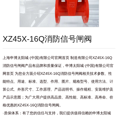
XZ45X-16Q消防信号闸阀
上海申博太阳城·(中国)有限公司官网首页 制造有限公司XZ45X-16Q
消防信号闸阀产品有品牌和质量保证，申博太阳城·(中国)有限公司官
网首页 为您全方面介绍XZ45X-16Q消防信号闸阀相关技术参数、性
能特点、用途、标准、选型、作用、图片、规格型号、使用方法、计
算公式、外形尺寸、工作原理、产品说明书、操作规程、安装维护及
产品示意图；为广大用户提供高品质、高性能、高标准、高寿命、价
格优惠的XZ45X-16Q消防信号闸阀。
·质保体系：有了您的信任与支持，我们提供值得信赖的申博太阳城