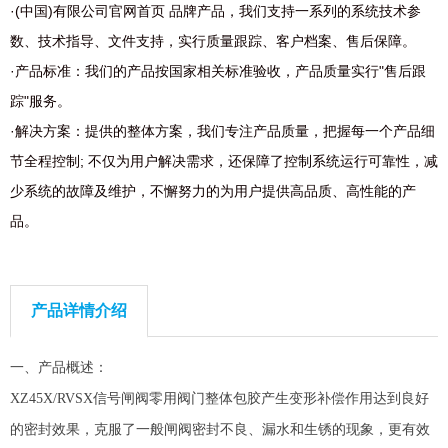
·(中国)有限公司官网首页 品牌产品，我们支持一系列的系统技术参
数、技术指导、文件支持，实行质量跟踪、客户档案、售后保障。
·产品标准：我们的产品按国家相关标准验收，产品质量实行"售后跟
踪"服务。
·解决方案：提供的整体方案，我们专注产品质量，把握每一个产品细
节全程控制; 不仅为用户解决需求，还保障了控制系统运行可靠性，减
少系统的故障及维护，不懈努力的为用户提供高品质、高性能的产
品。
产品详情介绍
一、产品概述：
XZ45X/RVSX信号闸阀零用阀门整体包胶产生变形补偿作用达到良好
的密封效果，克服了一般闸阀密封不良、漏水和生锈的现象，更有效