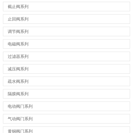
截止阀系列
止回阀系列
调节阀系列
电磁阀系列
过滤器系列
减压阀系列
疏水阀系列
隔膜阀系列
电动阀门系列
气动阀门系列
黄铜阀门系列