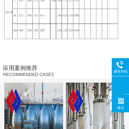
应用案例推荐
服务热线
RECOMMENDED CASES
微信