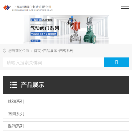
您当前的位置：
首页
>
产品展示
>
闸阀系列
产品展示
球阀系列
闸阀系列
蝶阀系列