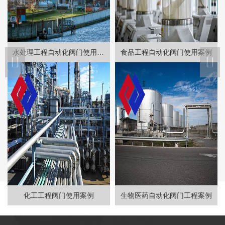
水处理工程自动化阀门使用案例
食品工程自动化阀门使用案例
化工工程阀门使用案例
生物医药自动化阀门工程案例