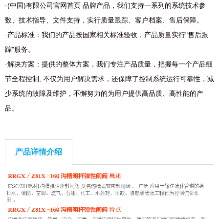
·(中国)有限公司官网首页 品牌产品，我们支持一系列的系统技术参
数、技术指导、文件支持，实行质量跟踪、客户档案、售后保障。
·产品标准：我们的产品按国家相关标准验收，产品质量实行"售后跟
踪"服务。
·解决方案：提供的整体方案，我们专注产品质量，把握每一个产品细
节全程控制; 不仅为用户解决需求，还保障了控制系统运行可靠性，减
少系统的故障及维护，不懈努力的为用户提供高品质、高性能的产
品。
产品详情介绍