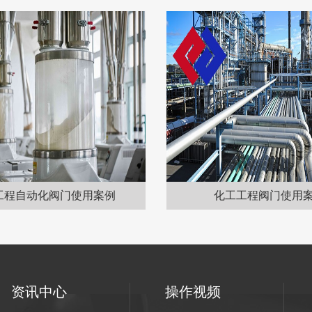
工程自动化阀门使用案例
化工工程阀门使用
资讯中心
操作视频