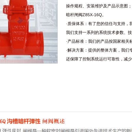
操作规程、安装维护及产品示意图；
暗杆闸阀Z85X-16Q。
·质保体系：有了您的信任与支持，我
我们支持一系列的系统技术参数、技
·产品标准：我们的产品按国家相关
·解决方案：提供的整体方案，我们
还保障了控制系统运行可靠性，减少