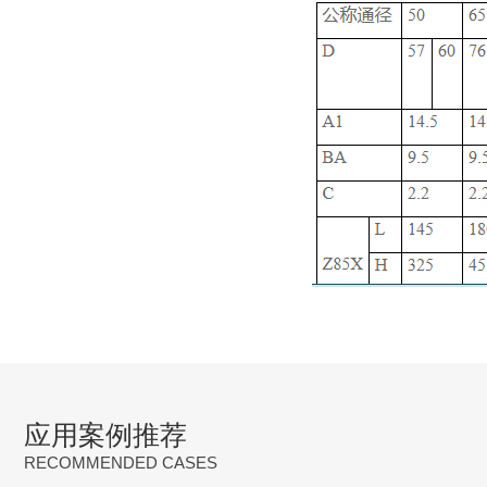
应用案例推荐
RECOMMENDED CASES