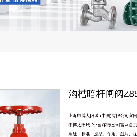
沟槽暗杆闸阀Z85
上海申博太阳城·(中国)有限公司官网
申博太阳城·(中国)有限公司官网首页
用途、标准、选型、作用、图片、规