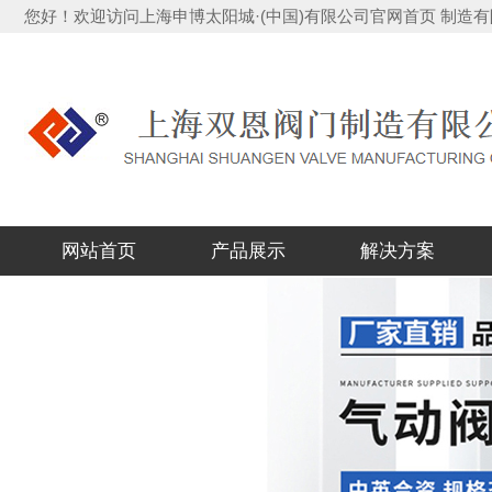
您好！欢迎访问上海申博太阳城·(中国)有限公司官网首页 制
网站首页
产品展示
解决方案