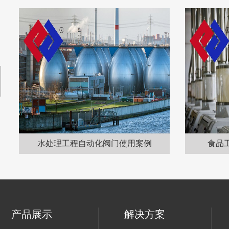
水处理工程自动化阀门使用案例
食品
产品展示
解决方案