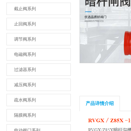
截止阀系列
止回阀系列
调节阀系列
电磁阀系列
过滤器系列
减压阀系列
疏水阀系列
产品详情介绍
隔膜阀系列
电动阀门系列