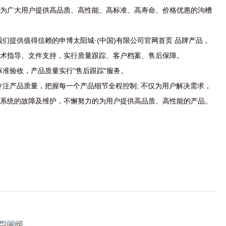
为广大用户提供高品质、高性能、高标准、高寿命、价格优惠的沟槽
们提供值得信赖的申博太阳城·(中国)有限公司官网首页 品牌产品，
术指导、文件支持，实行质量跟踪、客户档案、售后保障。
标准验收，产品质量实行"售后跟踪"服务。
专注产品质量，把握每一个产品细节全程控制; 不仅为用户解决需求，
系统的故障及维护，不懈努力的为用户提供高品质、高性能的产品。