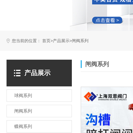
您当前的位置：
>
>
首页
产品展示
闸阀系列
闸阀系列
产品展示
球阀系列
闸阀系列
蝶阀系列