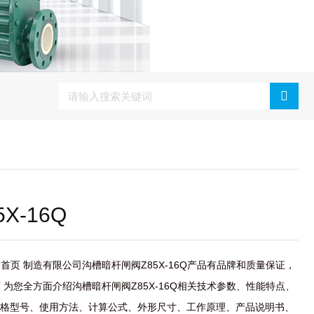
X-16Q
首页 制造有限公司沟槽暗杆闸阀Z85X-16Q产品有品牌和质量保证，
 为您全方面介绍沟槽暗杆闸阀Z85X-16Q相关技术参数、性能特点、
格型号、使用方法、计算公式、外形尺寸、工作原理、产品说明书、