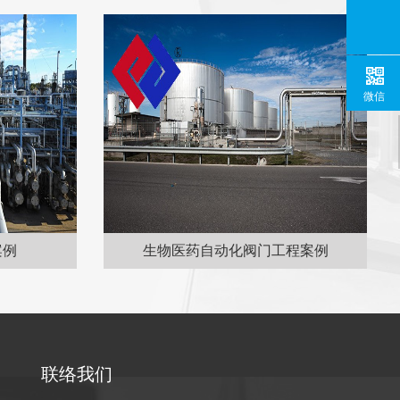
微信
案例
生物医药自动化阀门工程案例
联络我们