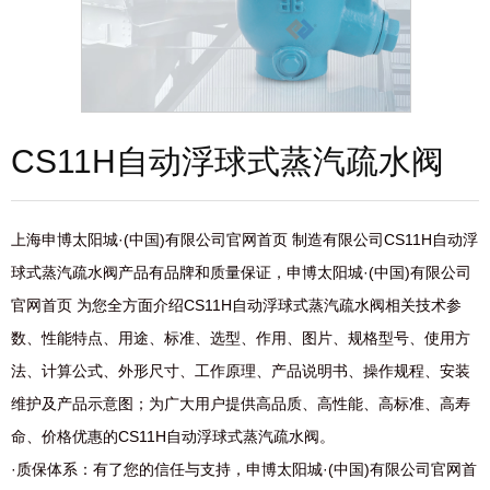
CS11H自动浮球式蒸汽疏水阀​
上海申博太阳城·(中国)有限公司官网首页 制造有限公司CS11H自动浮
球式蒸汽疏水阀​产品有品牌和质量保证，申博太阳城·(中国)有限公司
官网首页 为您全方面介绍CS11H自动浮球式蒸汽疏水阀​相关技术参
数、性能特点、用途、标准、选型、作用、图片、规格型号、使用方
法、计算公式、外形尺寸、工作原理、产品说明书、操作规程、安装
维护及产品示意图；为广大用户提供高品质、高性能、高标准、高寿
命、价格优惠的CS11H自动浮球式蒸汽疏水阀​。
·质保体系：有了您的信任与支持，申博太阳城·(中国)有限公司官网首