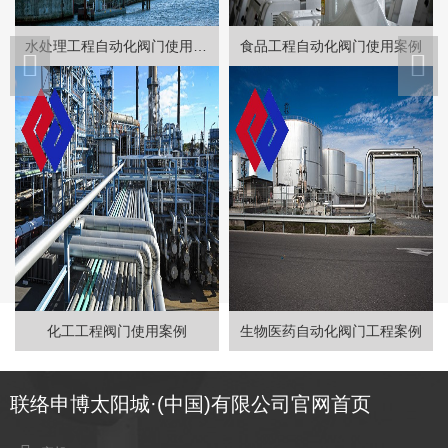
水处理工程自动化阀门使用案例
食品工程自动化阀门使用案例
化工工程阀门使用案例
生物医药自动化阀门工程案例
联络申博太阳城·(中国)有限公司官网首页