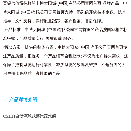
页提供值得信赖的申博太阳城·(中国)有限公司官网首页 品牌产品，申
博太阳城·(中国)有限公司官网首页支持一系列的系统技术参数、技术
指导、文件支持，实行质量跟踪、客户档案、售后保障。
·产品标准：申博太阳城·(中国)有限公司官网首页的产品按国家相关标
准验收，产品质量实行"售后跟踪"服务。
·解决方案：提供的整体方案，申博太阳城·(中国)有限公司官网首页专
注产品质量，把握每一个产品细节全程控制; 不仅为用户解决需求，还
保障了控制系统运行可靠性，减少系统的故障及维护，不懈努力的为
用户提供高品质、高性能的产品。
产品详情介绍
CS11H
自动浮球式蒸汽疏水阀