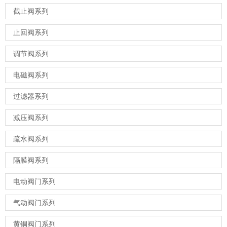
截止阀系列
止回阀系列
调节阀系列
电磁阀系列
过滤器系列
减压阀系列
疏水阀系列
隔膜阀系列
电动阀门系列
气动阀门系列
黄铜阀门系列