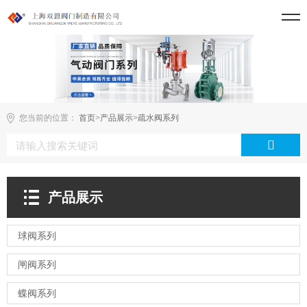
您当前的位置：
首页
>
产品展示
>
疏水阀系列
产品展示
球阀系列
闸阀系列
蝶阀系列