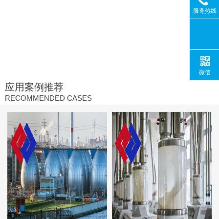
服务热线
微信
应用案例推荐
RECOMMENDED CASES