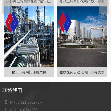
水处理工程自动化阀门使用案例
食品工程自动化阀门使用案例
化工工程阀门使用案例
生物医药自动化阀门工程案例
联络我们
座机：021-37027377
Q Q：407841958