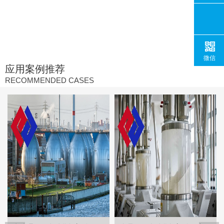
微信
应用案例推荐
RECOMMENDED CASES