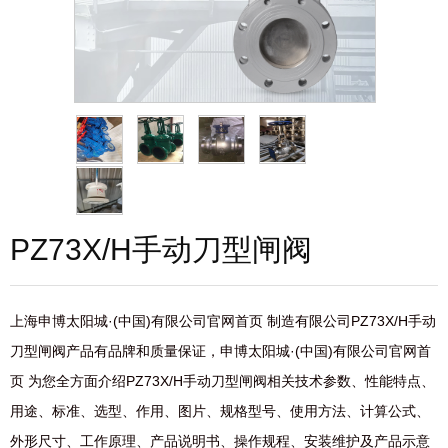
PZ73X/H手动刀型闸阀
上海申博太阳城·(中国)有限公司官网首页 制造有限公司PZ73X/H手动
刀型闸阀产品有品牌和质量保证，申博太阳城·(中国)有限公司官网首
页 为您全方面介绍PZ73X/H手动刀型闸阀相关技术参数、性能特点、
用途、标准、选型、作用、图片、规格型号、使用方法、计算公式、
外形尺寸、工作原理、产品说明书、操作规程、安装维护及产品示意