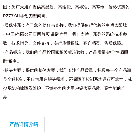
图；为广大用户提供高品质、高性能、高标准、高寿命、价格优惠的
PZ73X/H手动刀型闸阀。
·质保体系：有了您的信任与支持，我们提供值得信赖的申博太阳城
·(中国)有限公司官网首页 品牌产品，我们支持一系列的系统技术参
数、技术指导、文件支持，实行质量跟踪、客户档案、售后保障。
·产品标准：我们的产品按国家相关标准验收，产品质量实行"售后跟
踪"服务。
·解决方案：提供的整体方案，我们专注产品质量，把握每一个产品细
节全程控制; 不仅为用户解决需求，还保障了控制系统运行可靠性，减
少系统的故障及维护，不懈努力的为用户提供高品质、高性能的产
品。
产品详情介绍