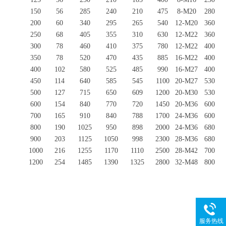
150
56
285
240
210
475
8-M20
280
200
60
340
295
265
540
12-M20
360
250
68
405
355
310
630
12-M22
360
300
78
460
410
375
780
12-M22
400
350
78
520
470
435
885
16-M22
400
400
102
580
525
485
990
16-M27
400
450
114
640
585
545
1100
20-M27
530
500
127
715
650
609
1200
20-M30
530
600
154
840
770
720
1450
20-M36
600
700
165
910
840
788
1700
24-M36
600
800
190
1025
950
898
2000
24-M36
680
900
203
1125
1050
998
2300
28-M36
680
1000
216
1255
1170
1110
2500
28-M42
700
1200
254
1485
1390
1325
2800
32-M48
800
服务热线