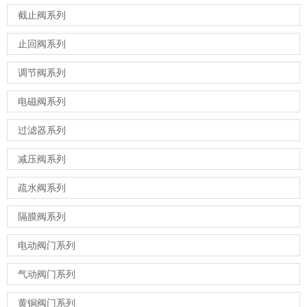
截止阀系列
止回阀系列
调节阀系列
电磁阀系列
过滤器系列
减压阀系列
疏水阀系列
隔膜阀系列
电动阀门系列
气动阀门系列
黄铜阀门系列