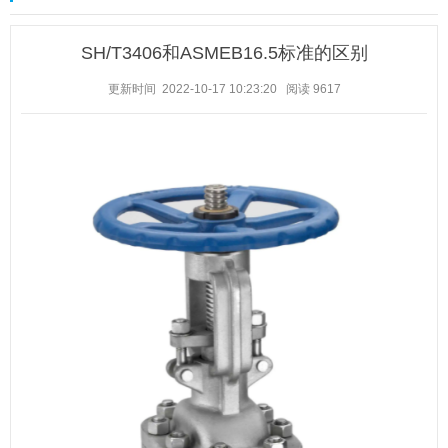
SH/T3406和ASMEB16.5标准的区别
更新时间 2022-10-17 10:23:20
阅读
9617