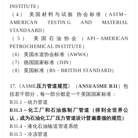
INSTITUTE）
（4）
美国材料与试验协会标准（ASTM－
AMERICAN TESTING AND MATERIAL
STANDAARD）
（5）
美国石油协会（API－AMERICAN
PETROCHEMICAL INSTITUTE）
（6）
美国水道协会标准（AWWA）
（7）
德国国家标准（DIN）
（8）
英国标准（BS－BRITISH STANDARD）
37.《ASME
压力管道规范
》（
ANSI/ASME B31
）包
括若干部分，每一部分都是一个美国国家标准：
B31.1－动力管道
B31.3－化工厂和石油炼制厂管道（得到全世界公
认，成为石油化工厂压力管道设计普遍遵循的规范）
B31.4－液化石油输送管道系统
B31.5－冷冻管道