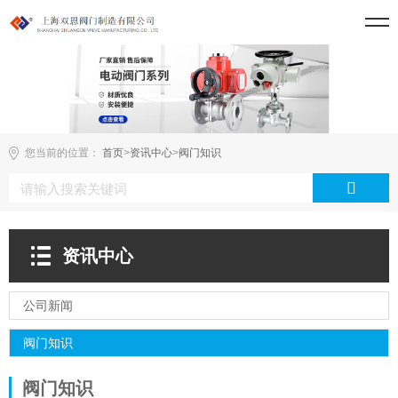
您当前的位置：
首页
>
资讯中心
>
阀门知识
资讯中心
公司新闻
阀门知识
阀门知识