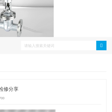
检修分享
700