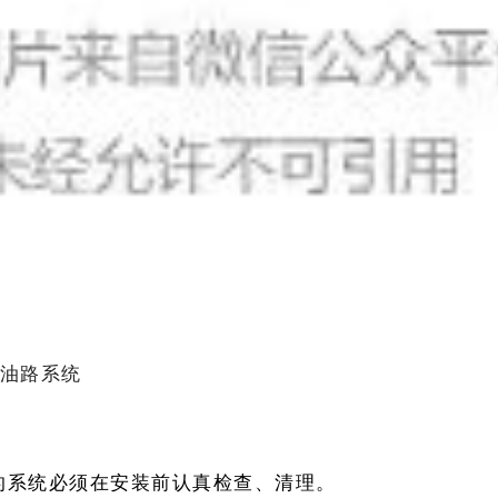
油路系统
的系统必须在安装前认真检查、清理。