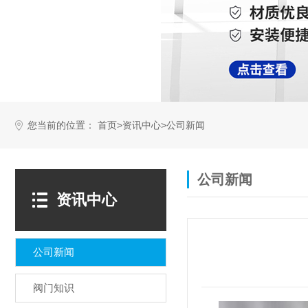
您当前的位置：
>
>
首页
资讯中心
公司新闻
公司新闻
资讯中心
公司新闻
阀门知识