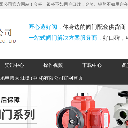
造有限公司官方网站！金杯、银杯不如用户口碑，金奖、银奖不如用户
匠心造好阀，
你身边的阀门配套供货商
一站式阀门解决方案服务商，
好口碑，
资讯中心
操作视频
下载中心
资
系申博太阳城·(中国)有限公司官网首页