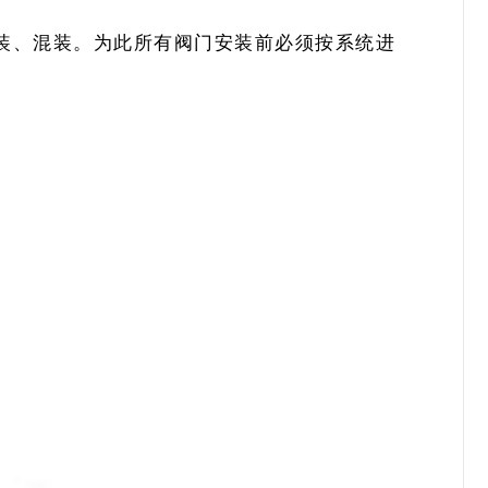
禁乱装、混装。为此所有阀门安装前必须按系统进