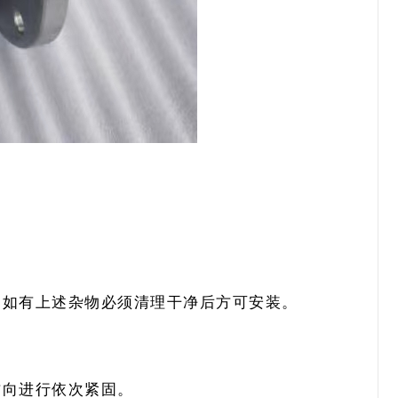
如有上述杂物必须清理干净后方可安装。
方向进行依次紧固。